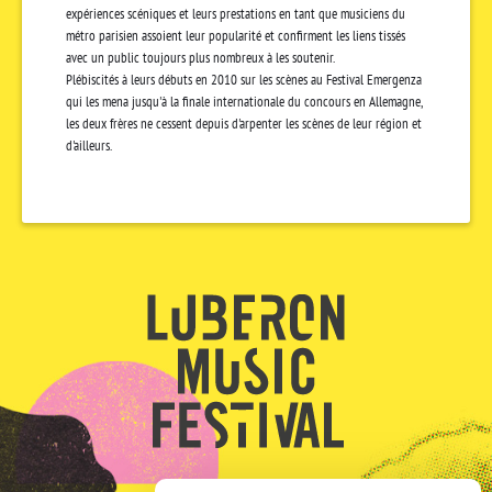
expériences scéniques et leurs prestations en tant que musiciens du
métro parisien assoient leur popularité et confirment les liens tissés
avec un public toujours plus nombreux à les soutenir.
Plébiscités à leurs débuts en 2010 sur les scènes au Festival Emergenza
qui les mena jusqu'à la finale internationale du concours en Allemagne,
les deux frères ne cessent depuis d'arpenter les scènes de leur région et
d'ailleurs.