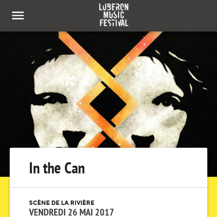
Panneau de gestion des cookies
In the Can
SCÈNE DE LA RIVIÈRE
VENDREDI 26 MAI 2017