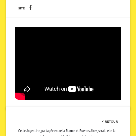
SITE
< RETOUR
Cette Argentine, partagée entre la France et Buenos Aires, serait-elle la