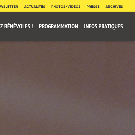
WSLETTER
ACTUALITÉS
PHOTOS/VIDÉOS
PRESSE
ARCHIVES
Z BÉNÉVOLES !
PROGRAMMATION
INFOS PRATIQUES