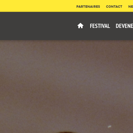
PARTENAIRES
CONTACT
NE
FESTIVAL
DEVENE