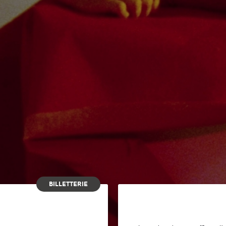
BILLETTERIE