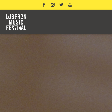
Panneau de gestion des cookies