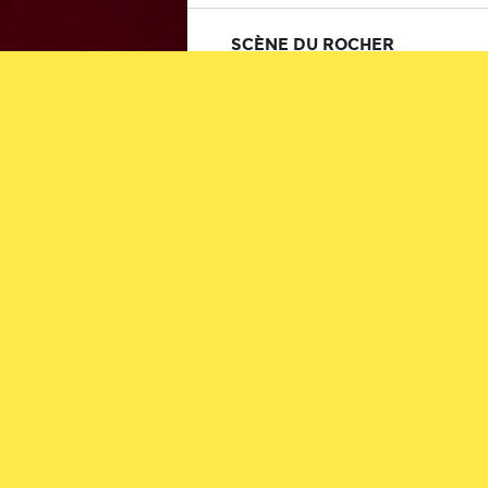
SCÈNE DU ROCHER
DIMANCHE 2 JUIN 2019 - 17:30