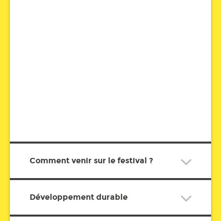
Comment venir sur le festival ?
Développement durable