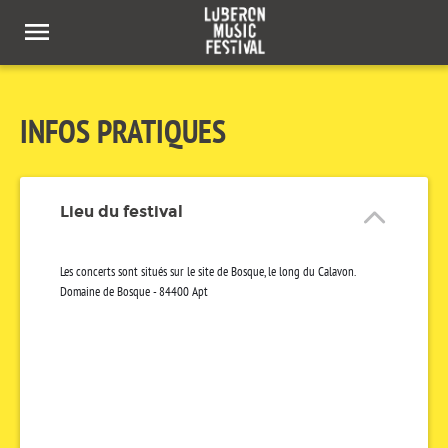
Panneau de gestion des cookies
INFOS PRATIQUES
Lieu du festival
Les concerts sont situés sur le site de Bosque, le long du Calavon.
Domaine de Bosque - 84400 Apt