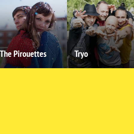
The Pirouettes
Tryo