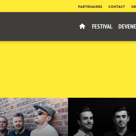
PARTENAIRES
CONTACT
NE
FESTIVAL
DEVENE