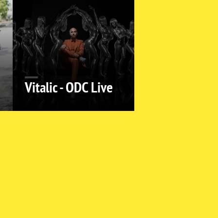
Vitalic - ODC Live