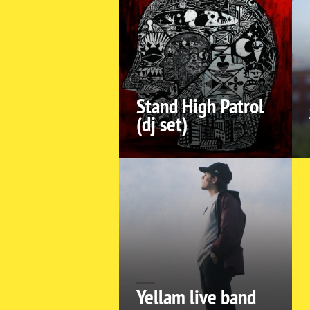
Stand High Patrol
(dj set)
Yellam live band