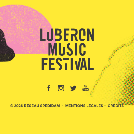
© 2026 RÉSEAU SPEDIDAM
MENTIONS LÉGALES
CRÉDITS