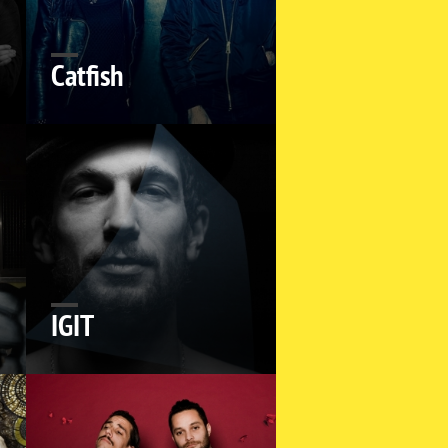
Catfish
IGIT